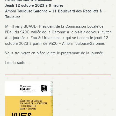
Jeudi 12 octobre 2023 à 9 heures
Amphi Toulouse Garonne – 11 Boulevard des Recollets à
Toulouse
M. Thierry SUAUD, Président de la Commission Locale de
l’Eau du SAGE Vallée de la Garonne a le plaisir de vous inviter
à la journée « Eau & Urbanisme » qui se tiendra le jeudi 12
octobre 2023 à partir de 9h00 – Amphi Toulouse-Garonne.
Vous trouverez en pièce jointe le programme de la journée.
Lire la suite