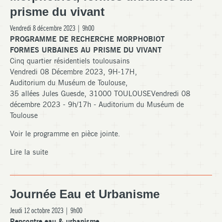
prisme du vivant
Vendredi 8 décembre 2023 | 9h00
PROGRAMME DE RECHERCHE MORPHOBIOT
FORMES URBAINES AU PRISME DU VIVANT
Cinq quartier résidentiels toulousains
Vendredi 08 Décembre 2023, 9H-17H,
Auditorium du Muséum de Toulouse,
35 allées Jules Guesde, 31000 TOULOUSEVendredi 08
décembre 2023 - 9h/17h - Auditorium du Muséum de
Toulouse
Voir le programme en pièce jointe.
Lire la suite
Journée Eau et Urbanisme
Jeudi 12 octobre 2023 | 9h00
Rencontre eau & urbanisme