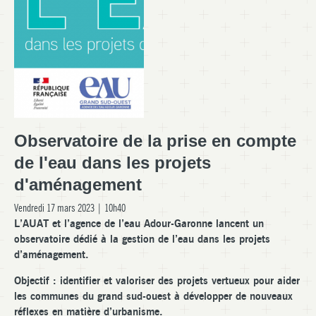
Observatoire de la prise en compte
de l'eau dans les projets
d'aménagement
Vendredi 17 mars 2023 | 10h40
L’AUAT et l’agence de l’eau Adour-Garonne lancent un
observatoire dédié à la gestion de l’eau dans les projets
d’aménagement.
Objectif : identifier et valoriser des projets vertueux pour aider
les communes du grand sud-ouest à développer de nouveaux
réflexes en matière d’urbanisme.