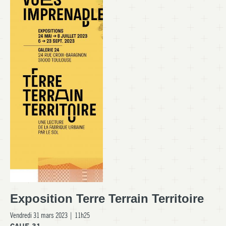
Exposition Terre Terrain Territoire
Vendredi 31 mars 2023 | 11h25