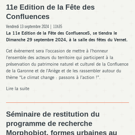
11e Edition de la Fête des
Confluences
Vendredi 13 septembre 2024 | 11h35
La 11e Edition de la Fête des ConfluenceS, se tiendra le
Dimanche 29 septembre 2024, à la salle des fêtes du Vernet.
Cet évènement sera l’occasion de mettre à l’honneur
l’ensemble des acteurs du territoire qui participent à la
préservation du patrimoine naturel et culturel de la Confluence
de la Garonne et de l’Ariège et de les rassembler autour du
thème “Le climat change : passons à l’action !”.
Lire la suite
Séminaire de restitution du
programme de recherche
Morphobiot, formes urbaines au