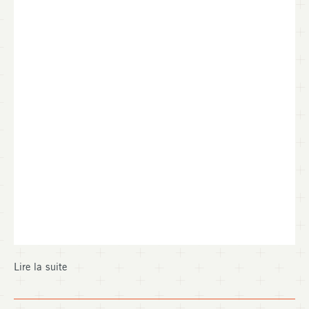
Lire la suite