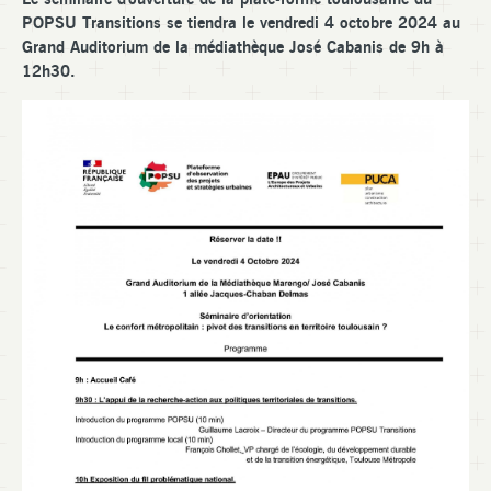
POPSU Transitions se tiendra le vendredi 4 octobre 2024 au
Grand Auditorium de la médiathèque José Cabanis de 9h à
12h30.