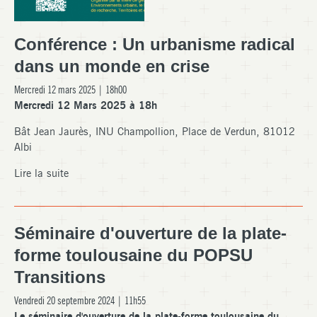
Conférence : Un urbanisme radical
dans un monde en crise
Mercredi 12 mars 2025 | 18h00
Mercredi 12 Mars 2025 à 18h
Bât Jean Jaurès, INU Champollion, Place de Verdun, 81012
Albi
Lire la suite
Séminaire d'ouverture de la plate-
forme toulousaine du POPSU
Transitions
Vendredi 20 septembre 2024 | 11h55
Le séminaire d'ouverture de la plate-forme toulousaine du